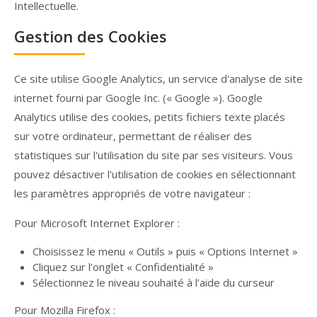
Intellectuelle.
Gestion des Cookies
Ce site utilise Google Analytics, un service d'analyse de site
internet fourni par Google Inc. (« Google »). Google
Analytics utilise des cookies, petits fichiers texte placés
sur votre ordinateur, permettant de réaliser des
statistiques sur l'utilisation du site par ses visiteurs. Vous
pouvez désactiver l'utilisation de cookies en sélectionnant
les paramètres appropriés de votre navigateur :
Pour Microsoft Internet Explorer :
Choisissez le menu « Outils » puis « Options Internet »
Cliquez sur l’onglet « Confidentialité »
Sélectionnez le niveau souhaité à l’aide du curseur
Pour Mozilla Firefox :