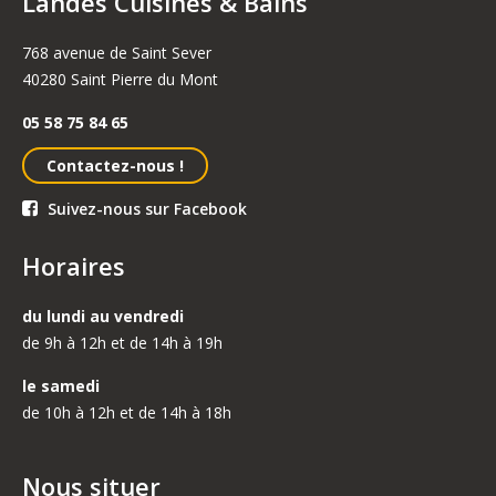
Landes Cuisines & Bains
768 avenue de Saint Sever
40280 Saint Pierre du Mont
05 58 75 84 65
Contactez-nous !
Suivez-nous sur Facebook
Horaires
du lundi au vendredi
de 9h à 12h et de 14h à 19h
le samedi
de 10h à 12h et de 14h à 18h
Nous situer