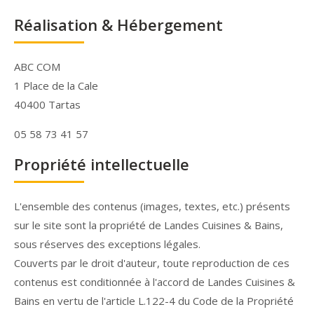
Réalisation & Hébergement
ABC COM
1 Place de la Cale
40400 Tartas
05 58 73 41 57
Propriété intellectuelle
L'ensemble des contenus (images, textes, etc.) présents
sur le site sont la propriété de Landes Cuisines & Bains,
sous réserves des exceptions légales.
Couverts par le droit d'auteur, toute reproduction de ces
contenus est conditionnée à l'accord de Landes Cuisines &
Bains en vertu de l'article L.122-4 du Code de la Propriété