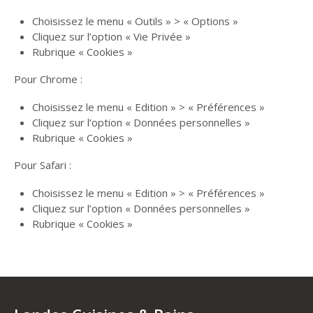
Choisissez le menu « Outils » > « Options »
Cliquez sur l’option « Vie Privée »
Rubrique « Cookies »
Pour Chrome :
Choisissez le menu « Edition » > « Préférences »
Cliquez sur l’option « Données personnelles »
Rubrique « Cookies »
Pour Safari :
Choisissez le menu « Edition » > « Préférences »
Cliquez sur l’option « Données personnelles »
Rubrique « Cookies »